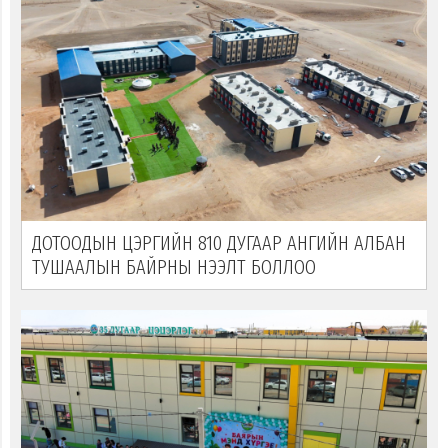
ДОТООДЫН ЦЭРГИЙН 810 ДУГААР АНГИЙН АЛБАН
ТУШААЛЫН БАЙРНЫ НЭЭЛТ БОЛЛОО